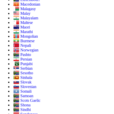
Macedonian
Malagasy
Malay
Malayalam
Maltese
Maori
Marathi
Mongolian
Burmese
Nepali
Norwegian
Pashto
Persian
Punjabi
Serbian
Sesotho
Sinhala
Slovak
Slovenian
Somali
Samoan
Scots Gaelic
Shona
Sindhi