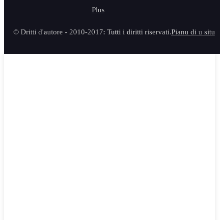
© Dritti d'autore - 2010-2017: Tutti i diritti riservati.
Pianu di u situ