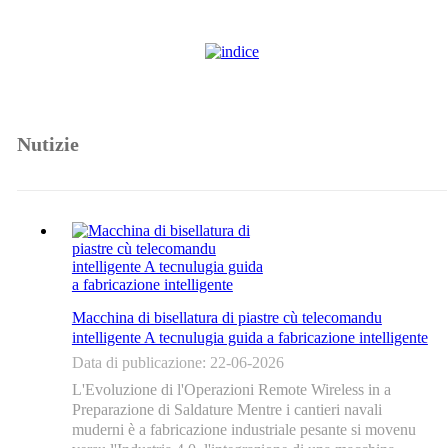
Nutizie
Macchina di bisellatura di piastre cù telecomandu
intelligente A tecnulugia guida a fabricazione intelligente
Data di publicazione: 22-06-2026
L'Evoluzione di l'Operazioni Remote Wireless in a
Preparazione di Saldature Mentre i cantieri navali
muderni è a fabricazione industriale pesante si movenu