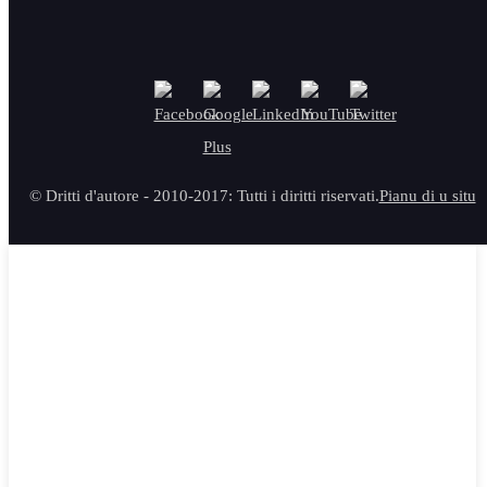
© Dritti d'autore - 2010-2017: Tutti i diritti riservati.
Pianu di u situ