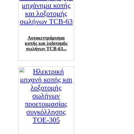
Αυτοκεντράρισμα
κοπής και λοξοτομής
σωλήνων TCB-63...