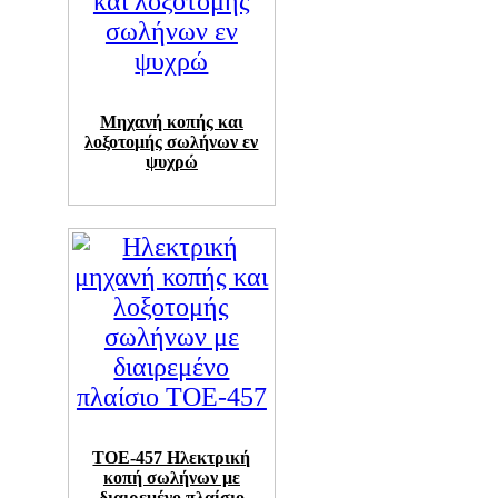
Μηχανή κοπής και
λοξοτομής σωλήνων εν
ψυχρώ
TOE-457 Ηλεκτρική
κοπή σωλήνων με
διαιρεμένο πλαίσιο