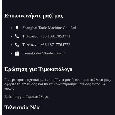
Επικοινωνήστε μαζί μας
Shanghai Taole Machine Co., Ltd
Τηλέφωνο: +86 13917053771
Τηλέφωνο: +86 18717764772
E-mail:
sales@taole.com.cn
Ερώτηση για Τιμοκατάλογο
Για ερωτήσεις σχετικά με τα προϊόντα μας ή τον τιμοκατάλογό μας,
αφήστε το email σας και θα επικοινωνήσουμε μαζί σας εντός 24
ωρών.
Ερώτηση για Τιμοκατάλογο
Τελευταία Νέα