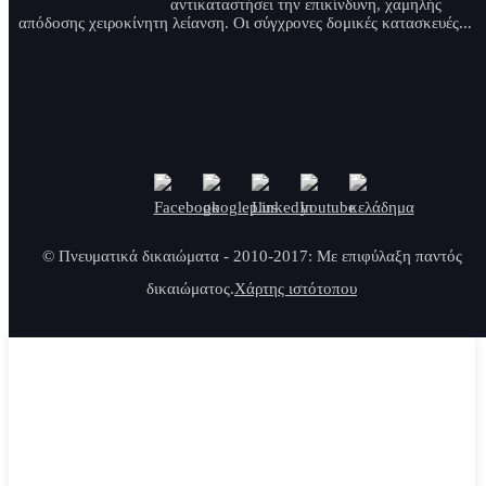
αντικαταστήσει την επικίνδυνη, χαμηλής
απόδοσης χειροκίνητη λείανση. Οι σύγχρονες δομικές κατασκευές...
© Πνευματικά δικαιώματα - 2010-2017: Με επιφύλαξη παντός
δικαιώματος.
Χάρτης ιστότοπου