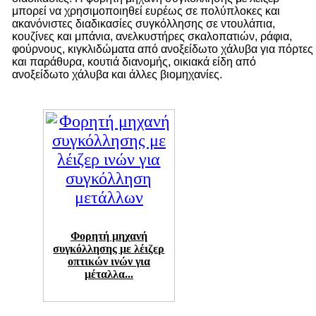
μπορεί να χρησιμοποιηθεί ευρέως σε πολύπλοκες και
ακανόνιστες διαδικασίες συγκόλλησης σε ντουλάπια,
κουζίνες και μπάνια, ανελκυστήρες σκαλοπατιών, ράφια,
φούρνους, κιγκλιδώματα από ανοξείδωτο χάλυβα για πόρτες
και παράθυρα, κουτιά διανομής, οικιακά είδη από
ανοξείδωτο χάλυβα και άλλες βιομηχανίες.
Φορητή μηχανή
συγκόλλησης με λέιζερ
οπτικών ινών για
μέταλλα...