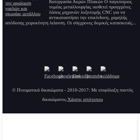
Κατεργασία Ακρών Πλακών Ο παγκόσμιος
τομέας μεταλλουργίας υιοθετεί προηγμένες
λύσεις μηχανών λοξοτομής CNC για να
αντικαταστήσει την επικίνδυνη, χαμηλής
απόδοσης χειροκίνητη λείανση. Οι σύγχρονες δομικές κατασκευές...
© Πνευματικά δικαιώματα - 2010-2017: Με επιφύλαξη παντός
δικαιώματος.
Χάρτης ιστότοπου