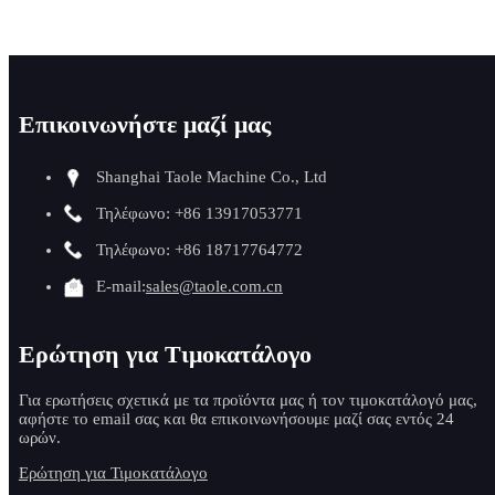
Επικοινωνήστε μαζί μας
Shanghai Taole Machine Co., Ltd
Τηλέφωνο: +86 13917053771
Τηλέφωνο: +86 18717764772
E-mail:
sales@taole.com.cn
Ερώτηση για Τιμοκατάλογο
Για ερωτήσεις σχετικά με τα προϊόντα μας ή τον τιμοκατάλογό μας,
αφήστε το email σας και θα επικοινωνήσουμε μαζί σας εντός 24
ωρών.
Ερώτηση για Τιμοκατάλογο