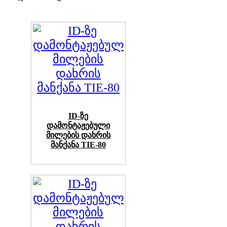
ID-ზე
დამონტაჟებული
მილების დახრის
მანქანა TIE-80