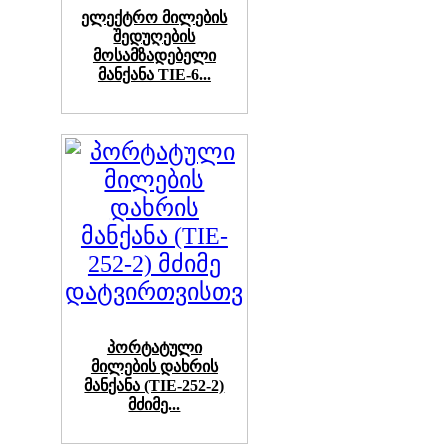
ელექტრო მილების
შედუღების
მოსამზადებელი
მანქანა TIE-6...
პორტატული
მილების დახრის
მანქანა (TIE-252-2)
მძიმე...