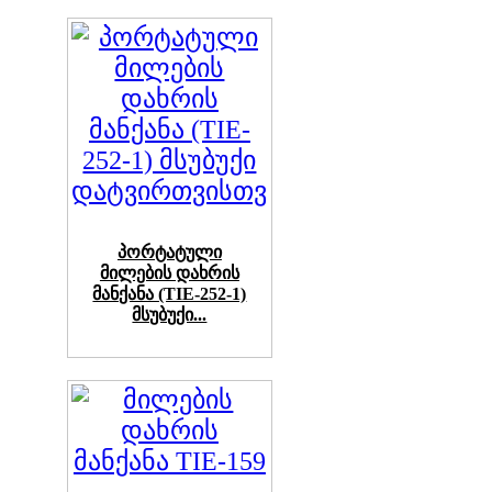
პორტატული
მილების დახრის
მანქანა (TIE-252-1)
მსუბუქი...