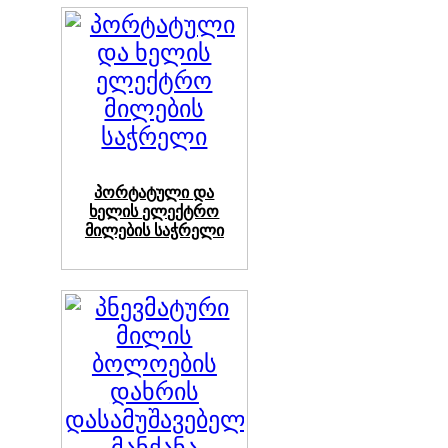
პორტატული და
ხელის ელექტრო
მილების საჭრელი