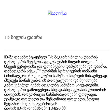
ID მილის დახრა
ID-ზე დასამონტაჟებელ T-ს მაგვარი მილის დახრის
დანადგარს შეუძლია ყველა ტიპის მილის ბოლოების,
წნევის ჭურჭლისა და ფლანგების დამუშავება და დახრა.
დანადგარს აქვს „T“ ფორმის სტრუქტურის დიზაინი
მინიმალური რადიალური სამუშაო სივრცის მისაღწევად.
მსუბუქი წონის გამო, ის პორტატულია და შეიძლება
გამოყენებულ იქნას ადგილზე სამუშაო სიტუაციებში.
დანადგარი გამოიყენება სხვადასხვა კლასის ლითონის
მილების, როგორიცაა ნახშირბადოვანი ფოლადი,
უჟანგავი ფოლადი და შენადნობი ფოლადი, ბოლო
ზედაპირის დამუშავებისთვის.
მილის ID-ის დიაპაზონი 18-820 მმ