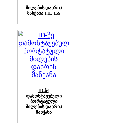
მილების დახრის
მანქანა TIE-159
ID-ზე
დამონტაჟებული
პორტატული
მილების დახრის
მანქანა