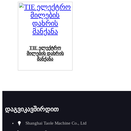
TIE ელექტრო
მილების დახრის
მანქანა
დაგვიკავშირდით
Shanghai Taole Machine Co., Ltd