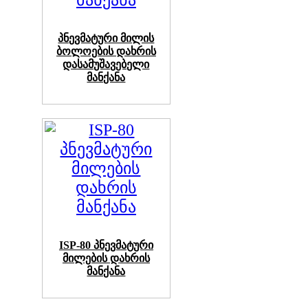
პნევმატური მილის
ბოლოების დახრის
დასამუშავებელი
მანქანა
ISP-80 პნევმატური
მილების დახრის
მანქანა