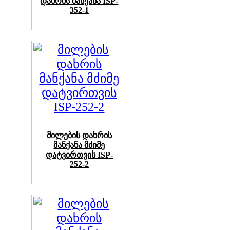
დახრის მანქანა ISP-
352-1
მილების დახრის
მანქანა მძიმე
დატვირთვის ISP-
252-2