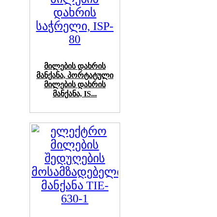
მილების დახრის
მანქანა, პორტატული
მილების დახრის
მანქანა, IS...