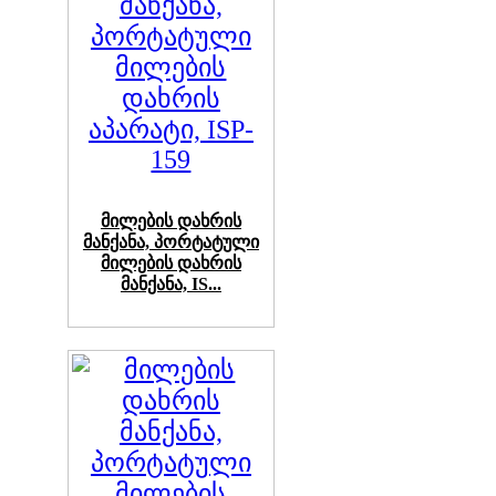
მილების დახრის
მანქანა, პორტატული
მილების დახრის
მანქანა, IS...