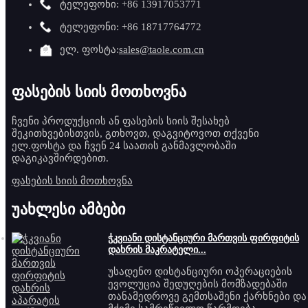
ტელეფონი: +86 13917053771
ტელეფონი: +86 18717764772
ელ. ფოსტა:
sales@taole.com.cn
ფასების სიის მოთხოვნა
ჩვენი პროდუქციის ან ფასების სიის შესახებ
შეკითხვებისთვის, გთხოვთ, დაგვიტოვოთ თქვენი
ელ.ფოსტა და ჩვენ 24 საათის განმავლობაში
დაგიკავშირდებით.
ფასების სიის მოთხოვნა
უახლესი ამბები
ჭკვიანი დისტანციური მართვის ფირფიტის
დახრის მაკრატელი...
უსადენო დისტანციური ოპერაციების
ევოლუცია შედუღების მომზადებაში
თანამედროვე გემთსაშენი ქარხნები და