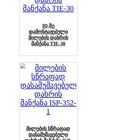
ID-ზე
დამონტაჟებული
მილების დახრის
მანქანა TIE-30
მილების სწრაფად
დასამუშავებელი