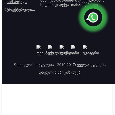
სახიფათო, დაბალი ეფექტურობის
ხელით დაფქვა. თანამედროვე
სტრუქტურული...
© საავტორო უფლება - 2010-2017: ყველა უფლება
დაცულია.
საიტის რუკა