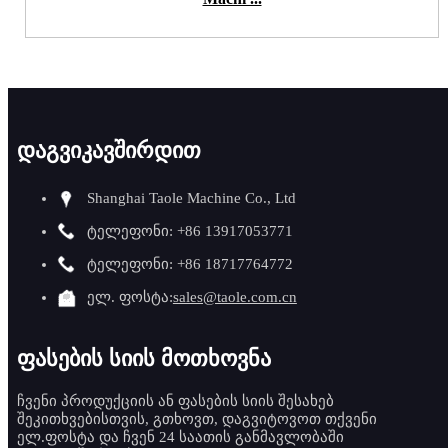
დაგვიკავშირდით
Shanghai Taole Machine Co., Ltd
ტელეფონი: +86 13917053771
ტელეფონი: +86 18717764772
ელ. ფოსტა:
sales@taole.com.cn
ფასების სიის მოთხოვნა
ჩვენი პროდუქციის ან ფასების სიის შესახებ
შეკითხვებისთვის, გთხოვთ, დაგვიტოვოთ თქვენი
ელ.ფოსტა და ჩვენ 24 საათის განმავლობაში