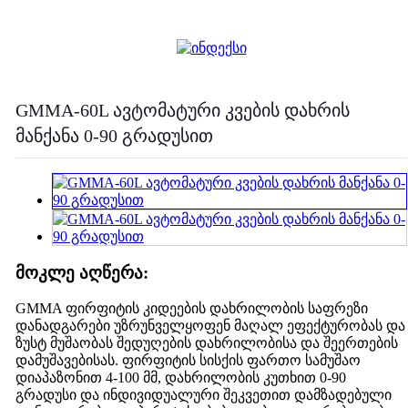
GMMA-60L ავტომატური კვების დახრის
მანქანა 0-90 გრადუსით
მოკლე აღწერა:
GMMA ფირფიტის კიდეების დახრილობის საფრეზი
დანადგარები უზრუნველყოფენ მაღალ ეფექტურობას და
ზუსტ მუშაობას შედუღების დახრილობისა და შეერთების
დამუშავებისას. ფირფიტის სისქის ფართო სამუშაო
დიაპაზონით 4-100 მმ, დახრილობის კუთხით 0-90
გრადუსი და ინდივიდუალური შეკვეთით დამზადებული