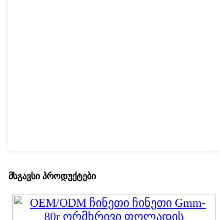
მსგავსი პროდუქტები