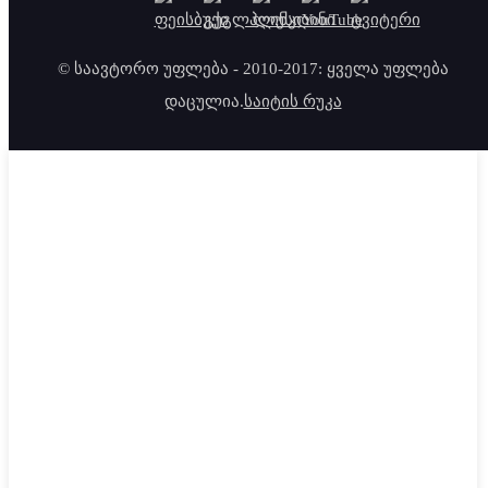
© საავტორო უფლება - 2010-2017: ყველა უფლება
დაცულია.
საიტის რუკა