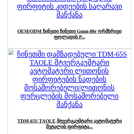
OEM/ODM ჩინეთი ჩინეთი Gmm-80r ორმხრივი
ფოლადის P...
TDM-65S TAOLE მტვერგაუმტარი ავტომატური
მეტალის ფირფიტა...