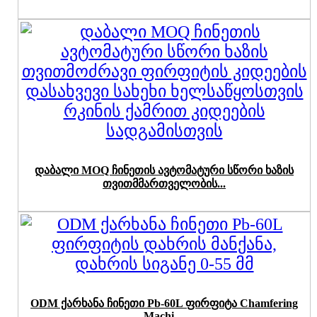
დაბალი MOQ ჩინეთის ავტომატური სწორი ხაზის
თვითმმართველობის...
ODM ქარხანა ჩინეთი Pb-60L ფირფიტა Chamfering
Machi ...