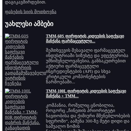
დაგიკავშირდებით.
ფასების სიის მოთხოვნა
უახლესი ამბები
TMM-60S ფირფიტის კიდეების საფქვავი
მანქანა ფარმაცევტული...
შემთხვევის შესავალი ფარმაცევტულ
ინდუსტრიაში სიზუსტე და ეფექტურობა
უმნიშვნელოვანესია, განსაკუთრებით
აქტიური ფარმაცევტული
ინგრედიენტების (API) და სხვა
კრიტიკული კომპონენტების
წარმოებაში...
TMM-100L ფირფიტის კიდეების საფქვავი
მანქანა + TMM...
კომპანია, რომელიც ცნობილია,
როგორც „ჩინეთის პრიორიტეტი
ნავთობისა და ქიმიური მშენებლობების
სფეროში“, ააშენა 300-ზე მეტი დიდი და
საშუალო ზომის