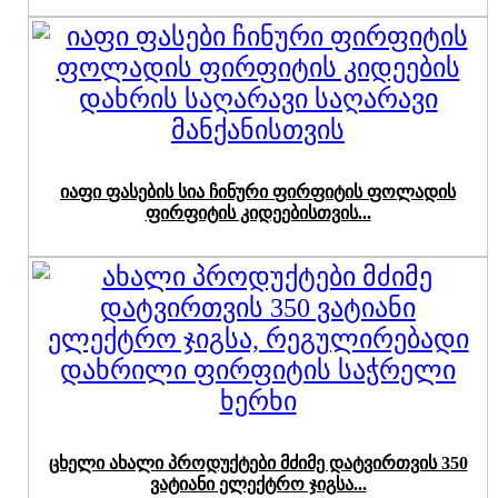
იაფი ფასების სია ჩინური ფირფიტის ფოლადის
ფირფიტის კიდეებისთვის...
ცხელი ახალი პროდუქტები მძიმე დატვირთვის 350
ვატიანი ელექტრო ჯიგსა...