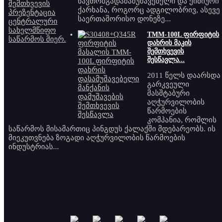
ნავთობგადამამუშავებელი და ქიმიური
ქარხანა, როგორც ადგილობრივ, ასევე
საერთაშორისო დონეზე...
TMM-100L ფირფიტის
დახრის მაკის
შემთხვევის
შესწავლა...
2011 წელს დაარსდა
გარკვეული
მასშტაბური
აღჭურვილობის
წარმოების
კომპანია, რომლის
საწარმოს მისამართიც პინგდუს ქალაქში მდებარეობს. ის
მიეკუთვნება ზოგადი აღჭურვილობის წარმოების
ინდუსტრიას...