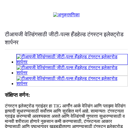
टीआयजी वेल्डिंगसाठी जीटी-पल्स हँडहेल्ड टंगस्टन इलेक्ट्रोड
शार्पनर
संक्षिप्त वर्णन:
टंगस्टन इलेक्ट्रोड ग्राइंडर हा TIG आर्गॉन आर्क वेल्डिंग आणि प्लाझ्मा वेल्डिंग
इत्यादी सुधारण्यासाठी सर्वोत्तम आणि सुरक्षित मार्ग आहे. सामान्यतः टंगस्टनला
ग्राइंड करण्याची आवश्यकता असते आणि वेल्डिंगची गुणवत्ता सुधारण्यासाठी व
मानवी शरीराला होणारे नुकसान कमी करण्यासाठी, टंगस्टनला आकार
देण्यासाठी आणि पृष्ठभागावर खडबडीतपणा आणण्यासाठी टंगस्टन इलेक्ट्रोड