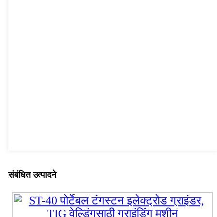
संबंधित उत्पादने