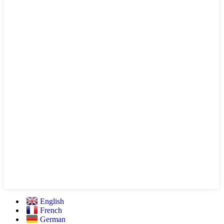
English
French
German