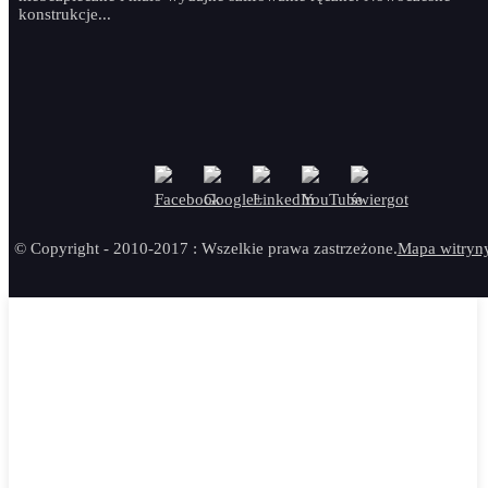
konstrukcje...
© Copyright - 2010-2017 : Wszelkie prawa zastrzeżone.
Mapa witryn