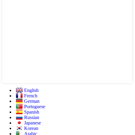
English
French
German
Portuguese
Spanish
Russian
Japanese
Korean
Arabic