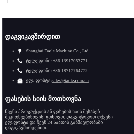
დაგვიკავშირდით
Shanghai Taole Machine Co., Ltd
ტელეფონი: +86 13917053771
ტელეფონი: +86 18717764772
ელ. ფოსტა:
sales@taole.com.cn
ფასების სიის მოთხოვნა
ჩვენი პროდუქციის ან ფასების სიის შესახებ
შეკითხვებისთვის, გთხოვთ, დაგვიტოვოთ თქვენი
ელ.ფოსტა და ჩვენ 24 საათის განმავლობაში
დაგიკავშირდებით.