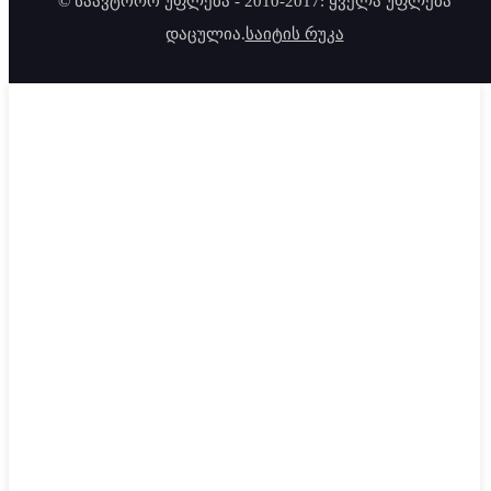
© საავტორო უფლება - 2010-2017: ყველა უფლება
დაცულია.
საიტის რუკა