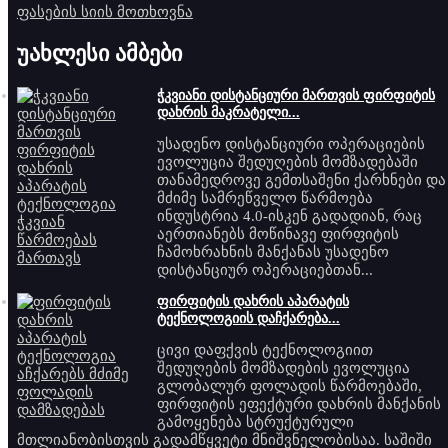
ფასების სიის მოთხოვნა
უახლესი ამბები
ჭკვიანი დისტანციური მართვის ფირფიტის
დახრის მაკრატელი...
უსადენო დისტანციური ოპერაციების
ევოლუცია შედუღების მომზადებაში
თანამედროვე გემთსაშენი ქარხნები და
მძიმე სამრეწველო წარმოება
ინდუსტრია 4.0-ისკენ გადადიან, რაც
აერთიანებს მოწინავე ფირფიტის
ჩამოხრახნის მანქანას უსადენო
დისტანციურ ოპერაციებთან...
ფირფიტის დახრის აპარატის
ტექნოლოგიის დაჩქარება...
ცივი დაფქვის ტექნოლოგიით
შედუღების მომზადების ევოლუცია
გლობალურ ფოლადის წარმოებაში,
ფირფიტის ეფექტური დახრის მანქანის
გამოყენება სტრუქტურული
მთლიანობისთვის გადამწყვეტი მნიშვნელობისაა. საშიში