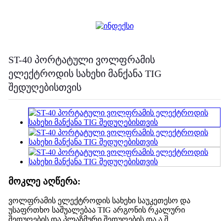
ST-40 პორტატული ვოლფრამის
ელექტროდის სახეხი მანქანა TIG
შედუღებისთვის
მოკლე აღწერა:
ვოლფრამის ელექტროდის სახეხი საუკეთესო და
უსაფრთხო საშუალებაა TIG არგონის რკალური
შედუღების და პლაზმური შედუღების და ა.შ.