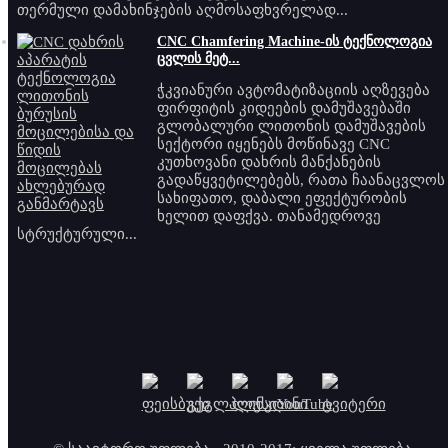
თერმული დამახინჯების აღმოსაფხვრელად...
CNC Chamfering Machine-ის ტექნოლოგია
ცვლის მეტ...
ჭკვიანური ავტომატიზაციის აღზევება
ფირფიტის კიდეების დამუშავებაში
გლობალური ლითონის დამუშავების
სექტორი იყენებს მოწინავე CNC
კუთხოვანი დახრის მანქანების
გადაწყვეტილებებს, რათა ჩაანაცვლოს
სახიფათო, დაბალი ეფექტურობის
ხელით დაფქვა. თანამედროვე
სტრუქტურული...