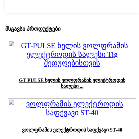
მსგავსი პროდუქტები
GT-PULSE ხელის ვოლფრამის ელექტროდის
სალესი ...
ვოლფრამის ელექტროდის საფქვავი ST-40