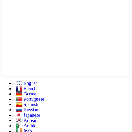
English
French
German
Portuguese
Spanish
Russian
Japanese
Korean
Arabic
Irish