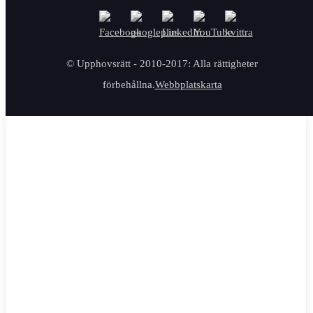
© Upphovsrätt - 2010-2017: Alla rättigheter
förbehållna.
Webbplatskarta