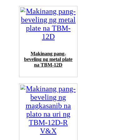
Makinang pang-
beveling ng metal plate
na TBM-12D