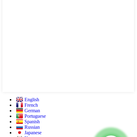
English
French
German
Portuguese
Spanish
Russian
Japanese