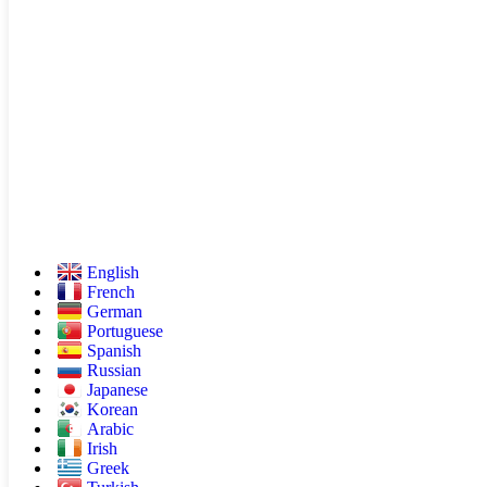
English
French
German
Portuguese
Spanish
Russian
Japanese
Korean
Arabic
Irish
Greek