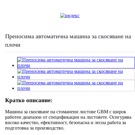
Преносима автоматична машина за скосяване на
плочи
Кратко описание:
Машина за скосяване на стоманени листове GBM с широк
работен диапазон от спецификации на листовете. Осигурява
високо качество, ефективност, безопасна и лесна работа за
подготовка за производство.