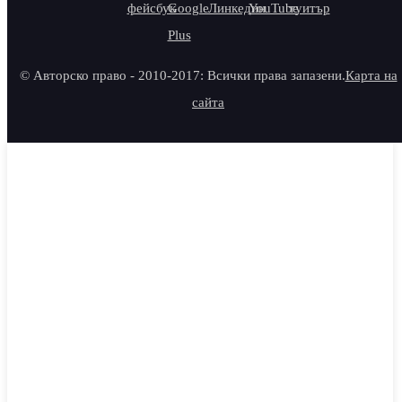
© Авторско право - 2010-2017: Всички права запазени.
Карта на
сайта