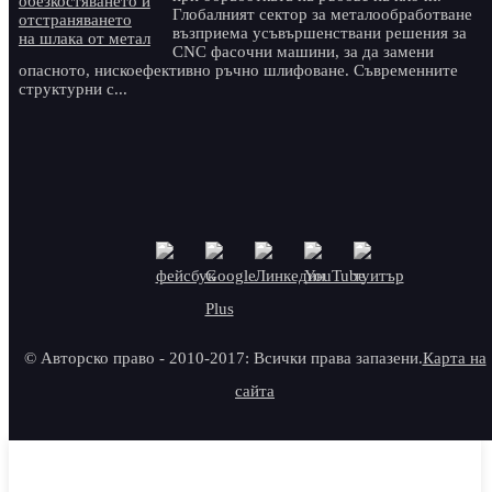
Глобалният сектор за металообработване
възприема усъвършенствани решения за
CNC фасочни машини, за да замени
опасното, нискоефективно ръчно шлифоване. Съвременните
структурни с...
© Авторско право - 2010-2017: Всички права запазени.
Карта на
сайта