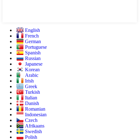
English
French
German
Portuguese
Spanish
Russian
Japanese
Korean
Arabic
Irish
Greek
Turkish
Italian
Danish
Romanian
Indonesian
Czech
Afrikaans
Swedish
Polish