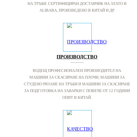
НА ТРЪБИ. СЕРТИФИЦИРАН ДОСТАВЧИК НА ЗЛАТО В
ALIBABA, ПРОИЗВЕДЕНО В КИТАЙ И ДР.
ПРОИЗВОДСТВО
ВОДЕЩ ПРОФЕСИОНАЛЕН ПРОИЗВОДИТЕЛ НА
МАШИНИ ЗА СКАСИРАНЕ НА ПЛОЧИ, МАШИНИ ЗА
СТУДЕНО РЯЗАНЕ НА ТРЪБИ И МАШИНИ ЗА СКАСИРАНЕ
ЗА ПОДГОТОВКА НА ЗАВАРКИ С ПОВЕЧЕ ОТ 12 ГОДИНИ
ОПИТ В КИТАЙ.