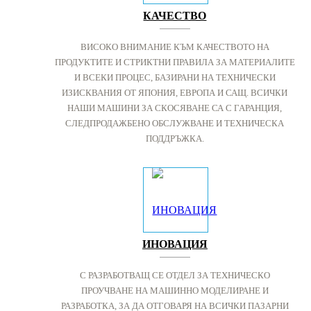
КАЧЕСТВО
ВИСОКО ВНИМАНИЕ КЪМ КАЧЕСТВОТО НА
ПРОДУКТИТЕ И СТРИКТНИ ПРАВИЛА ЗА МАТЕРИАЛИТЕ
И ВСЕКИ ПРОЦЕС, БАЗИРАНИ НА ТЕХНИЧЕСКИ
ИЗИСКВАНИЯ ОТ ЯПОНИЯ, ЕВРОПА И САЩ. ВСИЧКИ
НАШИ МАШИНИ ЗА СКОСЯВАНЕ СА С ГАРАНЦИЯ,
СЛЕДПРОДАЖБЕНО ОБСЛУЖВАНЕ И ТЕХНИЧЕСКА
ПОДДРЪЖКА.
ИНОВАЦИЯ
С РАЗРАБОТВАЩ СЕ ОТДЕЛ ЗА ТЕХНИЧЕСКО
ПРОУЧВАНЕ НА МАШИННО МОДЕЛИРАНЕ И
РАЗРАБОТКА, ЗА ДА ОТГОВАРЯ НА ВСИЧКИ ПАЗАРНИ