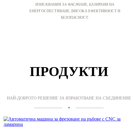
ИЗИСКВАНИЯ ЗА ФАСАЧАНЕ, БАЗИРАНИ НА
ЕНЕРГОСПЕСТЯВАНЕ, ВИСОКА ЕФЕКТИВНОСТ И
БЕЗОПАСНОСТ.
ПРОДУКТИ
НАЙ-ДОБРОТО РЕШЕНИЕ ЗА ИЗРАБОТВАНЕ НА СЪЕДИНЕНИЕ