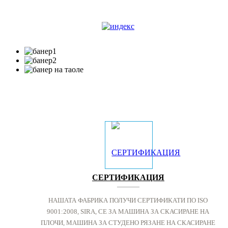
СЕРТИФИКАЦИЯ
НАШАТА ФАБРИКА ПОЛУЧИ СЕРТИФИКАТИ ПО ISO
9001:2008, SIRA, CE ЗА МАШИНА ЗА СКАСИРАНЕ НА
ПЛОЧИ, МАШИНА ЗА СТУДЕНО РЯЗАНЕ НА СКАСИРАНЕ