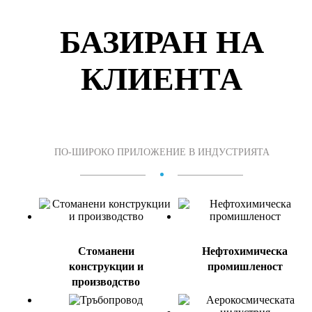
БАЗИРАН НА
КЛИЕНТА
ПО-ШИРОКО ПРИЛОЖЕНИЕ В ИНДУСТРИЯТА
Стоманени
Нефтохимическа
конструкции и
промишленост
производство