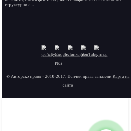
структурни с...
© Авторско право - 2010-2017: Всички права запазени.
Карта на
сайта