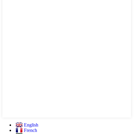
English
French