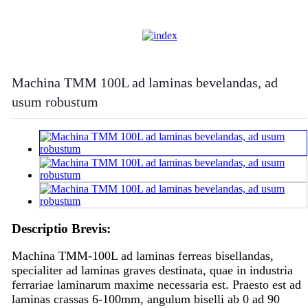
Machina TMM 100L ad laminas bevelandas, ad
usum robustum
Descriptio Brevis:
Machina TMM-100L ad laminas ferreas bisellandas,
specialiter ad laminas graves destinata, quae in industria
ferrariae laminarum maxime necessaria est. Praesto est ad
laminas crassas 6-100mm, angulum biselli ab 0 ad 90