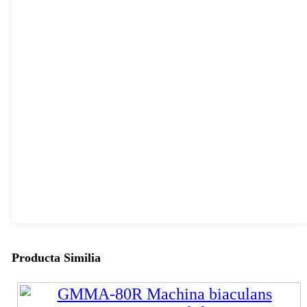
Producta Similia