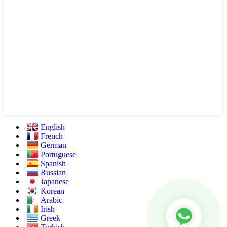
English
French
German
Portuguese
Spanish
Russian
Japanese
Korean
Arabic
Irish
Greek