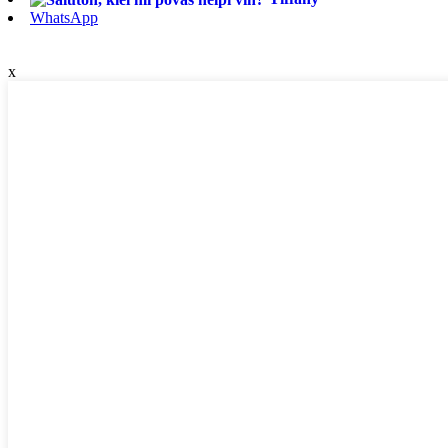
WhatsApp
x