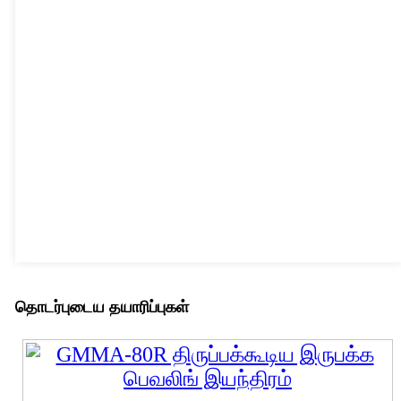
தொடர்புடைய தயாரிப்புகள்