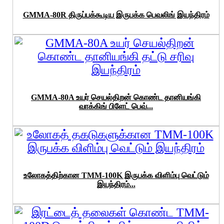
GMMA-80R திருப்பக்கூடிய இருபக்க பெவலிங் இயந்திரம்
GMMA-80A உயர் செயல்திறன் கொண்ட தானியங்கி
வாக்கிங் பிளேட் பெவ்...
உலோகத்திற்கான TMM-100K இருபக்க விளிம்பு வெட்டும்
இயந்திரம்...