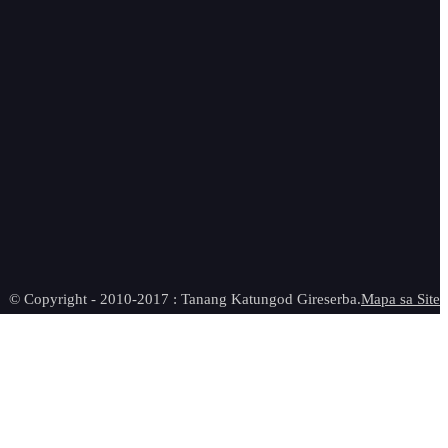
© Copyright - 2010-2017 : Tanang Katungod Gireserba.
Mapa sa Site