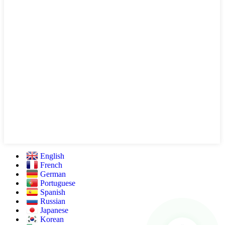
English
French
German
Portuguese
Spanish
Russian
Japanese
Korean