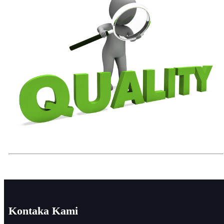
Kontaka Kami