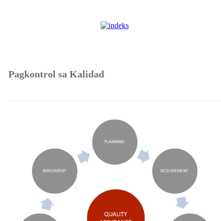
Pagkontrol sa Kalidad