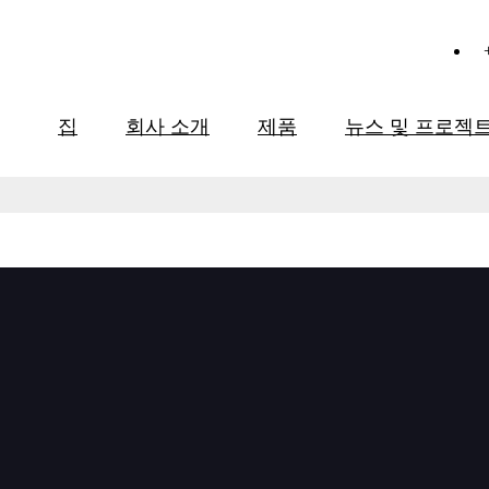
집
회사 소개
제품
뉴스 및 프로젝
 관리