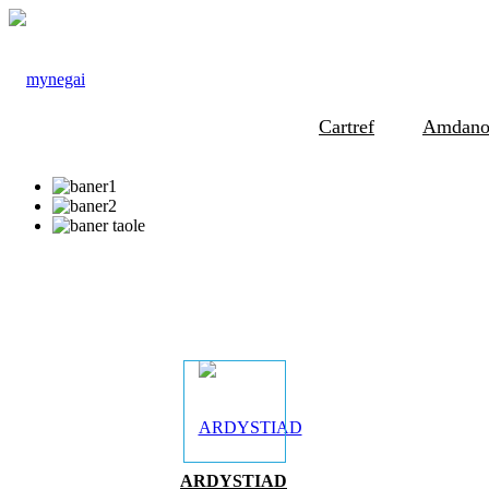
Cartref
Amdano
ARDYSTIAD