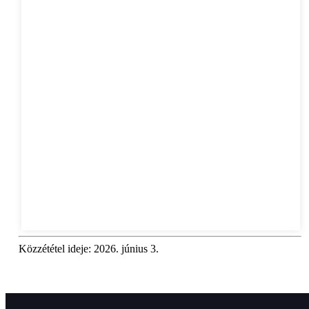
Közzététel ideje: 2026. június 3.