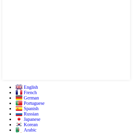
English
French
German
Portuguese
Spanish
Russian
Japanese
Korean
Arabic