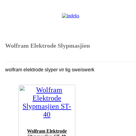
Wolfram Elektrode Slypmasjien
wolfram elektrode slyper vir tig sweiswerk
Wolfram Elektrode