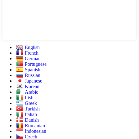
English
French
German
Portuguese
Spanish
Russian
Japanese
Korean
Arabic
Irish
Greek
Turkish
Italian
Danish
Romanian
Indonesian
Czech