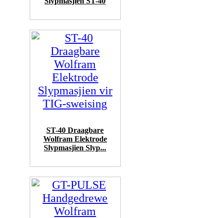
Slypmasjien ST-40
ST-40 Draagbare
Wolfram Elektrode
Slypmasjien Slyp...