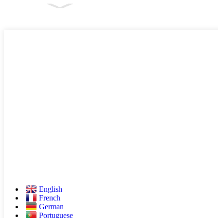
English
French
German
Portuguese