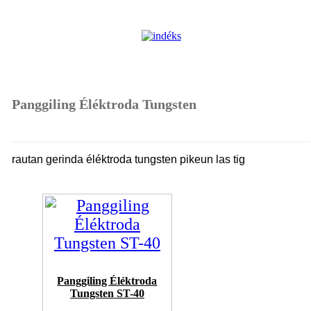
Panggiling Éléktroda Tungsten
rautan gerinda éléktroda tungsten pikeun las tig
Panggiling Éléktroda
Tungsten ST-40