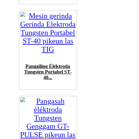
Panggiling Éléktroda
Tungsten Portabel ST-
40...