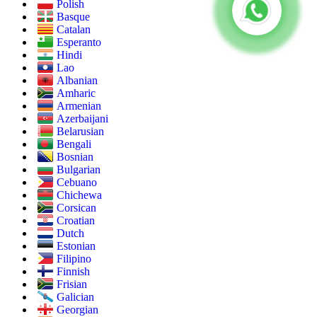
Polish
Basque
Catalan
Esperanto
Hindi
Lao
Albanian
Amharic
Armenian
Azerbaijani
Belarusian
Bengali
Bosnian
Bulgarian
Cebuano
Chichewa
Corsican
Croatian
Dutch
Estonian
Filipino
Finnish
Frisian
Galician
Georgian