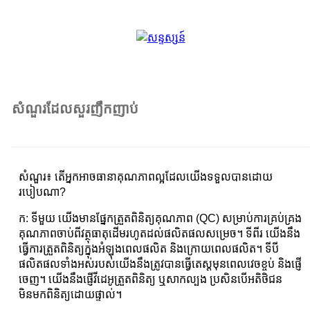
សំណួរដែលសួរញឹកញាប់
សំណួរ៖ តើអ្នកអាចធានាគុណភាពល្អដែលយើងទទួលបានដោយ
របៀបណា?
ក: ទីមួយ យើងមានផ្នែកត្រួតពិនិត្យគុណភាព (QC) សម្រាប់ការគ្រប់គ្រង
គុណភាពចាប់ពីវត្ថុធាតុដើមរហូតដល់ផលិតផលសម្រេច។ ទីពីរ យើងនឹង
ធ្វើការត្រួតពិនិត្យក្នុងអំឡុងពេលផលិត និងក្រោយពេលផលិត។ ទីបី
ផលិតផលទាំងអស់របស់យើងនឹងត្រូវបានធ្វើតេស្តមុនពេលវេចខ្ចប់ និងផ្ញើ
ចេញ។ យើងនឹងផ្ញើវីដេអូត្រួតពិនិត្យ ឬសាកល្បង ប្រសិនបើអតិថិជន
មិនមកពិនិត្យដោយផ្ទាល់។