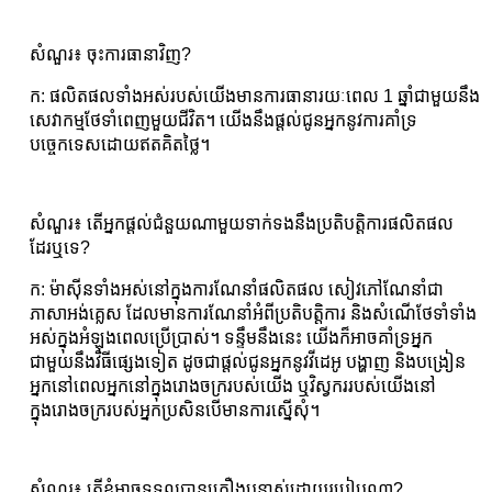
សំណួរ៖ ចុះ​ការធានា​វិញ?
ក: ផលិតផលទាំងអស់របស់យើងមានការធានារយៈពេល 1 ឆ្នាំជាមួយនឹង
សេវាកម្មថែទាំពេញមួយជីវិត។ យើងនឹងផ្តល់ជូនអ្នកនូវការគាំទ្រ
បច្ចេកទេសដោយឥតគិតថ្លៃ។
សំណួរ៖ តើអ្នកផ្តល់ជំនួយណាមួយទាក់ទងនឹងប្រតិបត្តិការផលិតផល
ដែរឬទេ?
ក: ម៉ាស៊ីនទាំងអស់នៅក្នុងការណែនាំផលិតផល សៀវភៅណែនាំជា
ភាសាអង់គ្លេស ដែលមានការណែនាំអំពីប្រតិបត្តិការ និងសំណើថែទាំទាំង
អស់ក្នុងអំឡុងពេលប្រើប្រាស់។ ទន្ទឹមនឹងនេះ យើងក៏អាចគាំទ្រអ្នក
ជាមួយនឹងវិធីផ្សេងទៀត ដូចជាផ្តល់ជូនអ្នកនូវវីដេអូ បង្ហាញ និងបង្រៀន
អ្នកនៅពេលអ្នកនៅក្នុងរោងចក្ររបស់យើង ឬវិស្វកររបស់យើងនៅ
ក្នុងរោងចក្ររបស់អ្នកប្រសិនបើមានការស្នើសុំ។
សំណួរ៖ តើខ្ញុំអាចទទួលបានគ្រឿងបន្លាស់ដោយរបៀបណា?