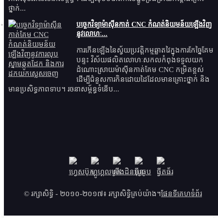
ថ្នាក់...
បច្ចេកវិទ្យាម៉ាស៊ីនកាត់ CNC កំណត់និយមន័យឡើងវិញ
នូវលោហៈ...
ការកើនឡើងនៃស្វ័យប្រវត្តិកម្មឆ្លាតវៃក្នុងការកែច្នៃគែម
បន្ទះ វិស័យផលិតលោហៈសកលកំពុងទទួលយក
ដំណោះស្រាយម៉ាស៊ីនកាត់គែម CNC កម្រិតខ្ពស់
ដើម្បីជំនួសការកិនដោយដៃដែលមានគ្រោះថ្នាក់ និង
មានប្រសិទ្ធភាពទាប។ រចនាសម្ព័ន្ធទំនើប...
© រក្សាសិទ្ធិ - ២០១០-២០១៧៖ រក្សាសិទ្ធិគ្រប់យ៉ាង។
ផែនទីគេហទំព័រ