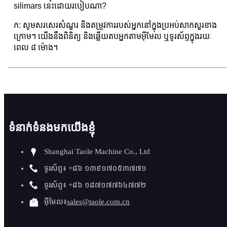
silimars នេះដោយរបៀបណា?
ក: សូមសរសេរសំណួរ និងតម្រូវការរបស់អ្នកនៅក្នុងប្រអប់សាកសួរខាង
ក្រោម។ យើងនឹងពិនិត្យ និងឆ្លើយតបអ្នកតាមអ៊ីមែល ឬទូរស័ព្ទក្នុងរយៈ
ពេល ៨ ម៉ោង។
ទំនាក់ទំនងមកយើងខ្ញុំ
Shanghai Taole Machine Co., Ltd
ទូរស័ព្ទ៖ +៨៦ ១៣៩១៧០៥៣៧៧១
ទូរស័ព្ទ៖ +៨៦ ១៨៧១៧៧៦៤៧៧២
អ៊ីមែល៖
sales@taole.com.cn