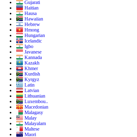
Gujarati
Haitian
Hausa
Hawaiian
Hebrew
Hmong
Hungarian
Icelandic
Igbo
Javanese
Kannada
Kazakh
Khmer
Kurdish
Kyrgyz
Latin
Latvian
Lithuanian
Luxembou..
Macedonian
Malagasy
Malay
Malayalam
Maltese
Maori